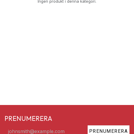
Ingen produkt i denna kategori.
PRENUMERERA
PRENUMERERA