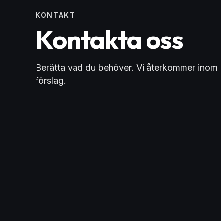
KONTAKT
Kontakta oss
Berätta vad du behöver. Vi återkommer inom 
förslag.