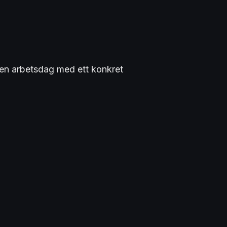
en arbetsdag med ett konkret