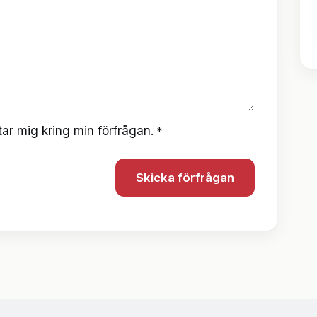
ar mig kring min förfrågan.
*
Skicka förfrågan