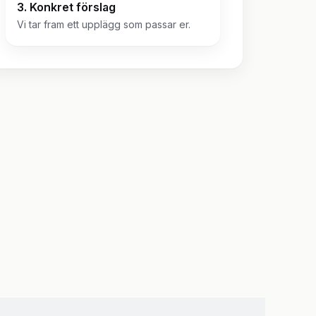
3. Konkret förslag
Vi tar fram ett upplägg som passar er.