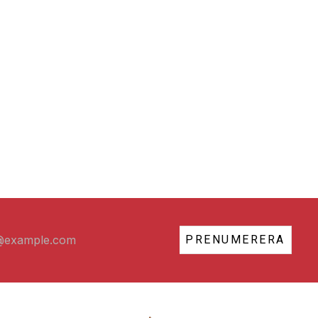
PRENUMERERA