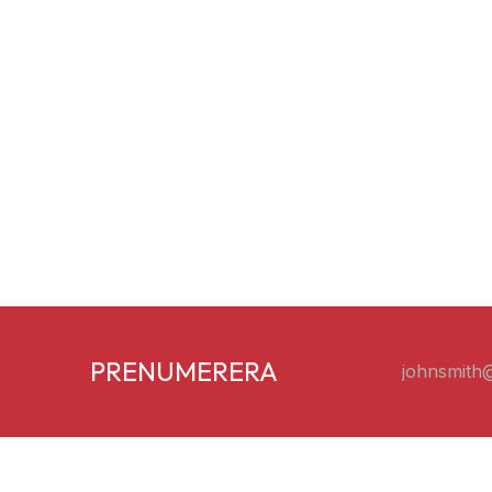
PRENUMERERA