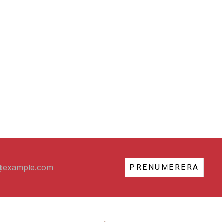
PRENUMERERA