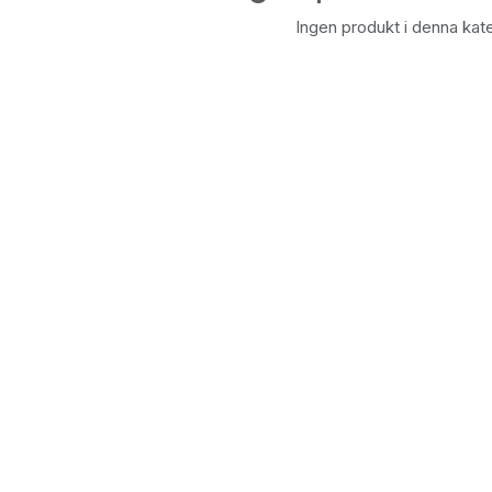
Ingen produkt i denna kate