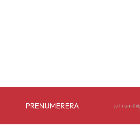
PRENUMERERA