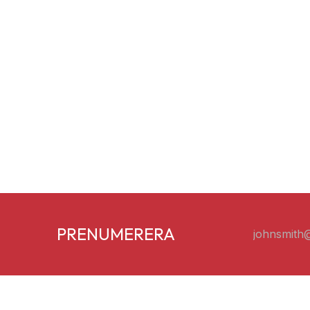
PRENUMERERA