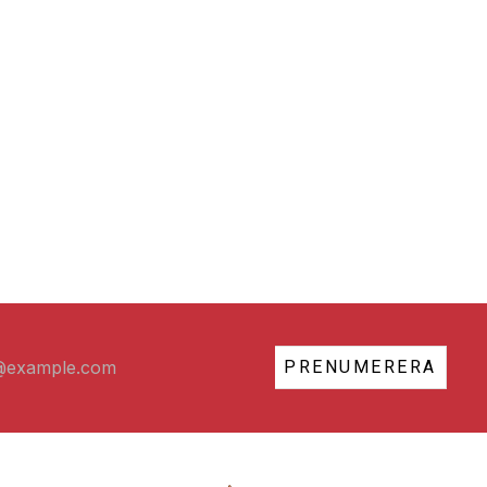
PRENUMERERA