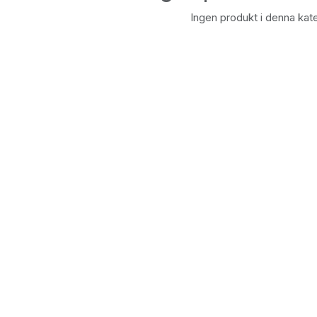
Ingen produkt i denna kate