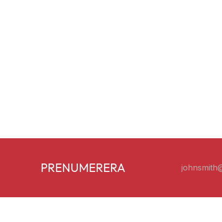
PRENUMERERA