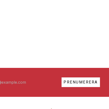
PRENUMERERA