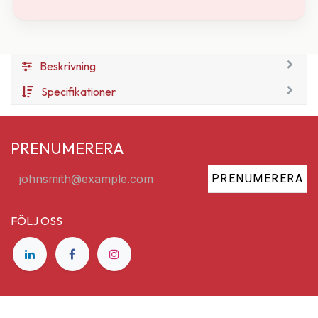
Beskrivning
Specifikationer
PRENUMERERA
PRENUMERERA
FÖLJ OSS