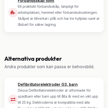
Förbandsskåp tomt
Ett praktiskt förbandsskåp, lämpligt för
arbetsplatsen, hemmet eller förbandsutrustningen.
Skåpet är tillverkat i plåt och har tre hyllplan samt är
låsbart för säker lagring.
Alternativa produkter
Andra produkter som kan passa er behovsbild.
Defibrillatorelektroder G3, barn
Dessa Defibrillatorelektroder är utformade för
spädbarn eller barn upp till åtta år med en vikt upp
till 25 kg. Elektroderna är kompatibla med alla