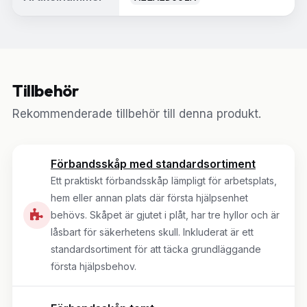
Tillbehör
Rekommenderade tillbehör till denna produkt.
Förbandsskåp med standardsortiment
Ett praktiskt förbandsskåp lämpligt för arbetsplats,
hem eller annan plats där första hjälpsenhet
behövs. Skåpet är gjutet i plåt, har tre hyllor och är
låsbart för säkerhetens skull. Inkluderat är ett
standardsortiment för att täcka grundläggande
första hjälpsbehov.