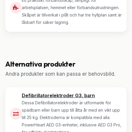
Ett praktiskt förbandsskåp, lämpligt för
arbetsplatsen, hemmet eller förbandsutrustningen.
Skåpet är tillverkat i plåt och har tre hyllplan samt är
låsbart för säker lagring.
Alternativa produkter
Andra produkter som kan passa er behovsbild.
Defibrillatorelektroder G3, barn
Dessa Defibrillatorelektroder är utformade för
spädbarn eller barn upp till åtta år med en vikt upp
till 25 kg. Elektroderna är kompatibla med alla
PowerHeart AED G3-enheter, inklusive AED G3 Pro,