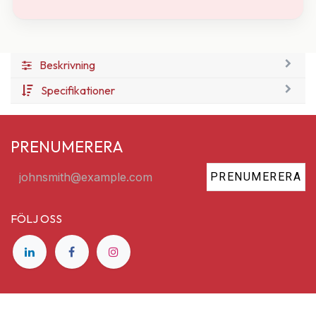
Beskrivning
Specifikationer
PRENUMERERA
PRENUMERERA
FÖLJ OSS