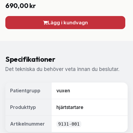
690,00
kr
Lägg i kundvagn
Specifikationer
Det tekniska du behöver veta innan du beslutar.
Patientgrupp
vuxen
Produkttyp
hjärtstartare
Artikelnummer
9131-001