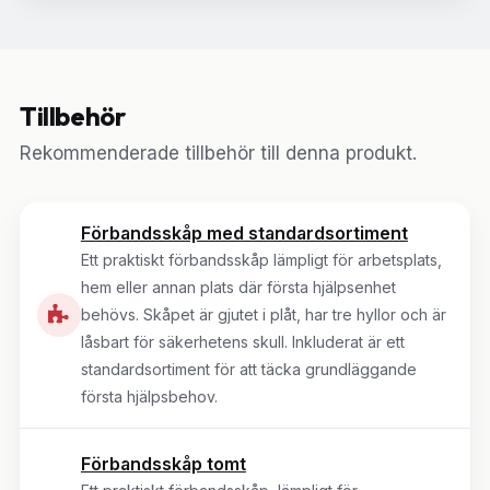
Tillbehör
Rekommenderade tillbehör till denna produkt.
Förbandsskåp med standardsortiment
Ett praktiskt förbandsskåp lämpligt för arbetsplats,
hem eller annan plats där första hjälpsenhet
behövs. Skåpet är gjutet i plåt, har tre hyllor och är
låsbart för säkerhetens skull. Inkluderat är ett
standardsortiment för att täcka grundläggande
första hjälpsbehov.
Förbandsskåp tomt