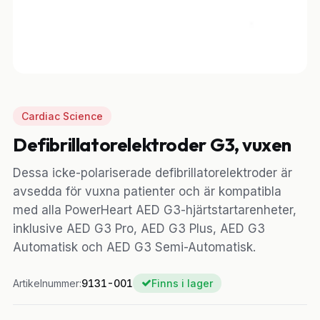
Cardiac Science
Defibrillatorelektroder G3, vuxen
Dessa icke-polariserade defibrillatorelektroder är
avsedda för vuxna patienter och är kompatibla
med alla PowerHeart AED G3-hjärtstartarenheter,
inklusive AED G3 Pro, AED G3 Plus, AED G3
Automatisk och AED G3 Semi-Automatisk.
Artikelnummer:
9131-001
Finns i lager