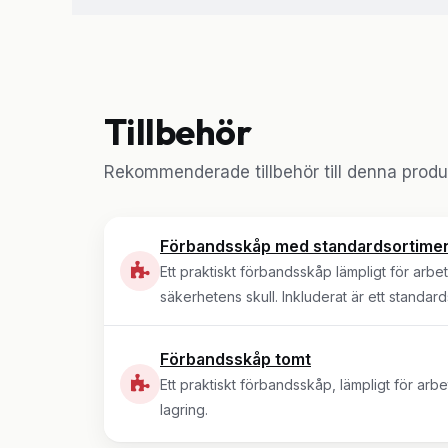
Tillbehör
Rekommenderade tillbehör till denna produ
Förbandsskåp med standardsortime
Ett praktiskt förbandsskåp lämpligt för arbet
säkerhetens skull. Inkluderat är ett standar
Förbandsskåp tomt
Ett praktiskt förbandsskåp, lämpligt för arbe
lagring.