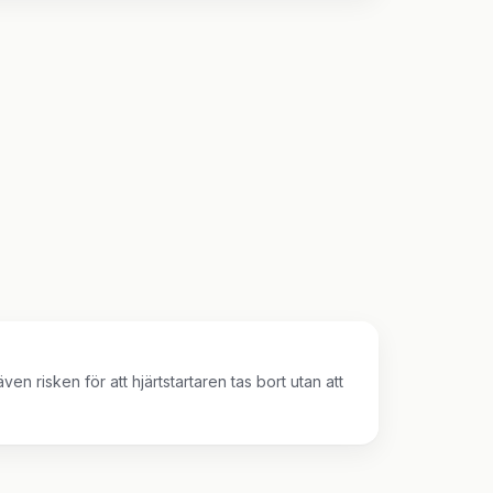
n risken för att hjärtstartaren tas bort utan att