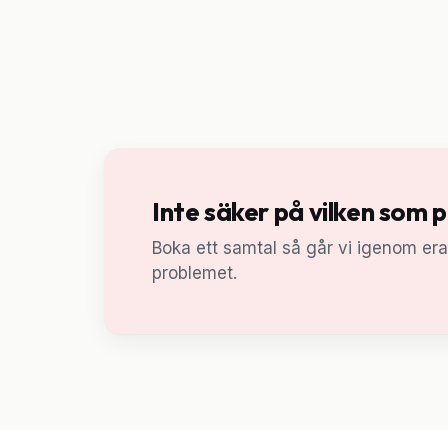
Inte säker på vilken som 
Boka ett samtal så går vi igenom er
problemet.