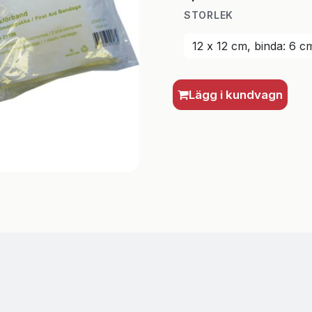
STORLEK
Lägg i kundvagn