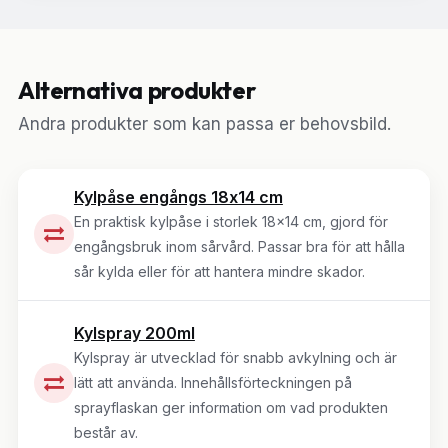
Alternativa produkter
Andra produkter som kan passa er behovsbild.
Kylpåse engångs 18x14 cm
En praktisk kylpåse i storlek 18x14 cm, gjord för
engångsbruk inom sårvård. Passar bra för att hålla
sår kylda eller för att hantera mindre skador.
Kylspray 200ml
Kylspray är utvecklad för snabb avkylning och är
lätt att använda. Innehållsförteckningen på
sprayflaskan ger information om vad produkten
består av.