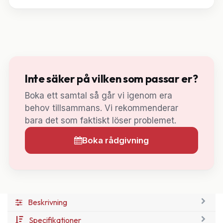
Inte säker på vilken som passar er?
Boka ett samtal så går vi igenom era
behov tillsammans. Vi rekommenderar
bara det som faktiskt löser problemet.
Boka rådgivning
Beskrivning
Specifikationer