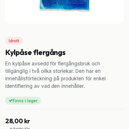
Idrott
Kylpåse flergångs
En kylpåse avsedd för flergångsbruk och
tillgänglig i två olika storlekar. Den har en
innehållsförteckning på produkten för enkel
identifiering av vad den innehåller.
Finns i lager
28,00
kr