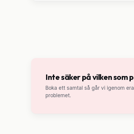
Inte säker på vilken som 
Boka ett samtal så går vi igenom er
problemet.