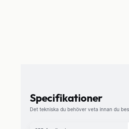
Specifikationer
Det tekniska du behöver veta innan du besl