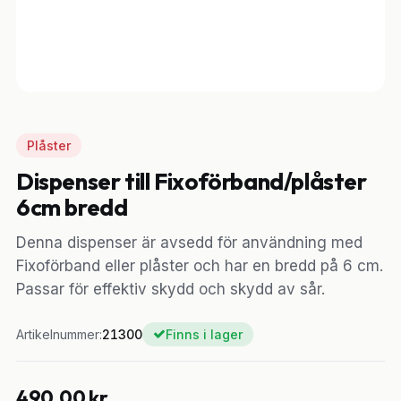
Plåster
Dispenser till Fixoförband/plåster
6cm bredd
Denna dispenser är avsedd för användning med
Fixoförband eller plåster och har en bredd på 6 cm.
Passar för effektiv skydd och skydd av sår.
Artikelnummer:
21300
Finns i lager
490,00
kr