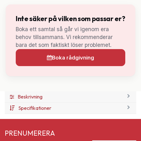
Inte säker på vilken som passar er?
Boka ett samtal så går vi igenom era
behov tillsammans. Vi rekommenderar
bara det som faktiskt löser problemet.
Boka rådgivning
Beskrivning
Specifikationer
PRENUMERERA