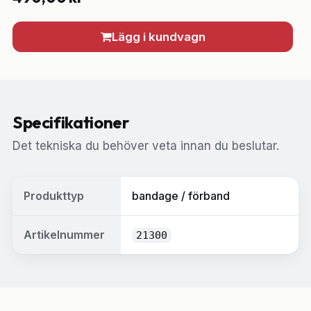
Lägg i kundvagn
Specifikationer
Det tekniska du behöver veta innan du beslutar.
Produkttyp
bandage / förband
Artikelnummer
21300