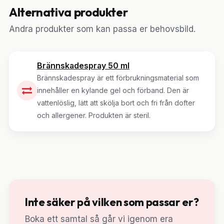
Alternativa produkter
Andra produkter som kan passa er behovsbild.
Brännskadespray 50 ml
Brännskadespray är ett förbrukningsmaterial som
innehåller en kylande gel och förband. Den är
vattenlöslig, lätt att skölja bort och fri från dofter
och allergener. Produkten är steril.
Inte säker på vilken som passar er?
Boka ett samtal så går vi igenom era