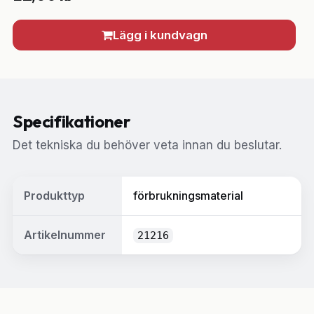
Lägg i kundvagn
Specifikationer
Det tekniska du behöver veta innan du beslutar.
Produkttyp
förbrukningsmaterial
Artikelnummer
21216