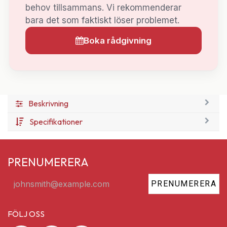
behov tillsammans. Vi rekommenderar
bara det som faktiskt löser problemet.
Boka rådgivning
Beskrivning
Specifikationer
PRENUMERERA
PRENUMERERA
FÖLJ OSS