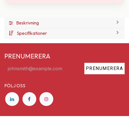
Beskrivning
Specifikationer
PRENUMERERA
PRENUMERERA
FÖLJ OSS