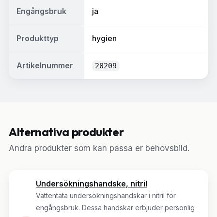
Engångsbruk
ja
Produkttyp
hygien
Artikelnummer
20209
Alternativa produkter
Andra produkter som kan passa er behovsbild.
Undersökningshandske, nitril
Vattentäta undersökningshandskar i nitril för
engångsbruk. Dessa handskar erbjuder personlig