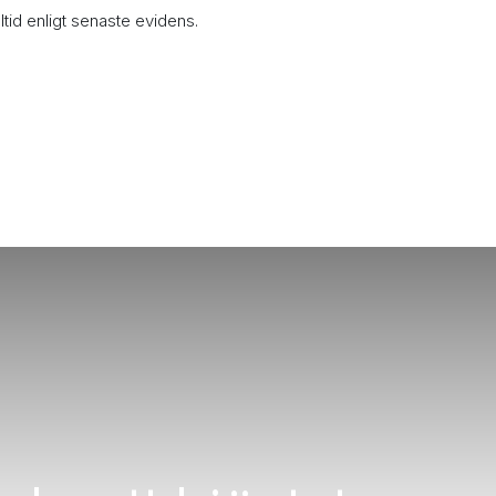
lltid enligt senaste evidens.