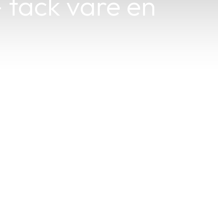
– tack vare en