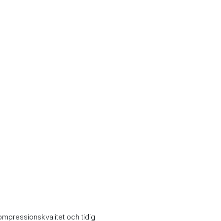
ompressionskvalitet och tidig