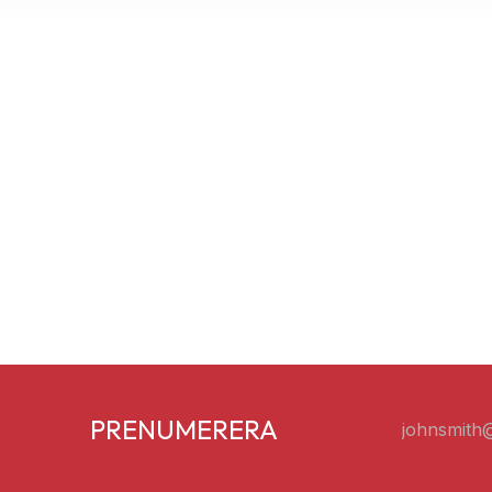
PRENUMERERA