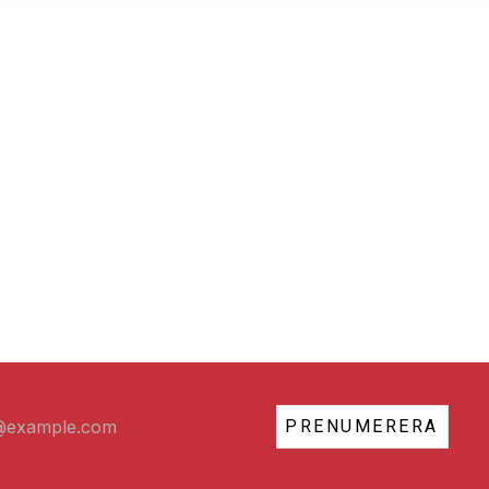
PRENUMERERA