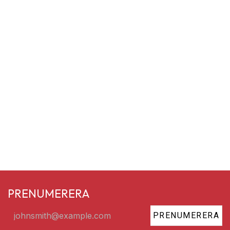
PRENUMERERA
PRENUMERERA