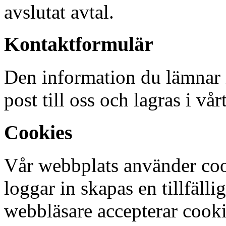
avslutat avtal.
Kontaktformulär
Den information du lämnar i
post till oss och lagras i vår
Cookies
Vår webbplats använder coo
loggar in skapas en tillfälli
webbläsare accepterar cooki