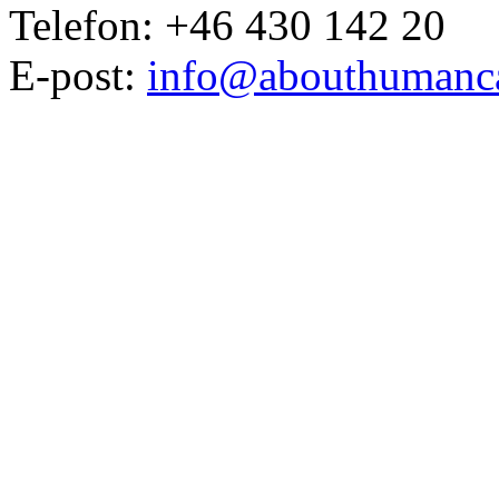
Telefon: +46 430 142 20
E-post:
info@abouthumanca