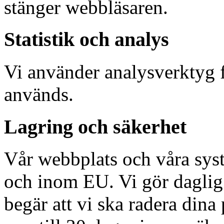
stänger webbläsaren.
Statistik och analys
Vi använder analysverktyg f
används.
Lagring och säkerhet
Vår webbplats och våra syst
och inom EU. Vi gör daglig
begär att vi ska radera dina